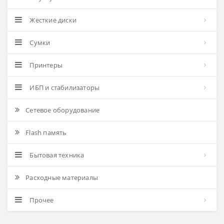
Жесткие диски
Сумки
Принтеры
ИБП и стабилизаторы
Сетевое оборудование
Flash память
Бытовая техника
Расходные материалы
Прочее