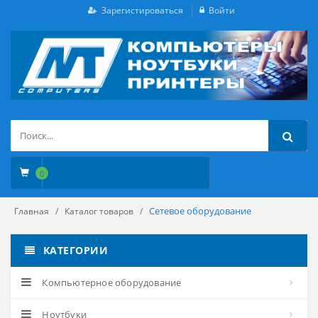
Зарегистироваться
Войти
0
Сетевое оборудование
Главная
Каталог товаров
КАТЕГОРИИ
Компьютерное оборудование
Ноутбуки