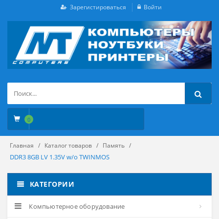
Зарегистироваться
Войти
0
Главная
Каталог товаров
Память
DDR3 8GB LV 1.35V w/o TWINMOS
КАТЕГОРИИ
Компьютерное оборудование