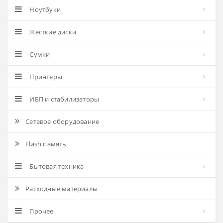
Ноутбуки
Жесткие диски
Сумки
Принтеры
ИБП и стабилизаторы
Сетевое оборудование
Flash память
Бытовая техника
Расходные материалы
Прочее