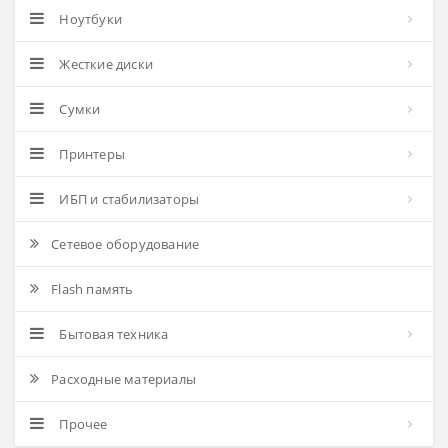
Ноутбуки
Жесткие диски
Сумки
Принтеры
ИБП и стабилизаторы
Сетевое оборудование
Flash память
Бытовая техника
Расходные материалы
Прочее