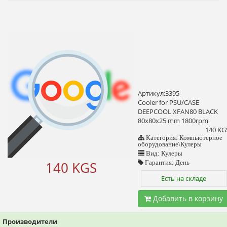
Артикул:3395
Cooler for PSU/CASE
DEEPCOOL XFAN80 BLACK
80x80x25 mm 1800rpm
140 KG
Категория: Компьютерное
оборудование\Кулеры
Вид: Кулеры
140 KGS
Гарантия: День
Есть на складе
Добавить в корзину
Производители