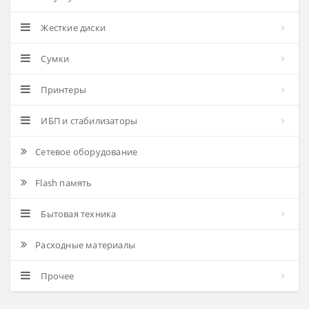
Жесткие диски
Сумки
Принтеры
ИБП и стабилизаторы
Сетевое оборудование
Flash память
Бытовая техника
Расходные материалы
Прочее