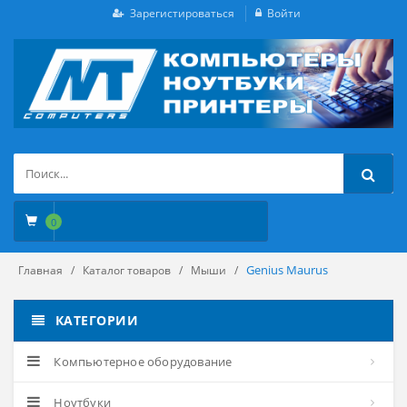
Зарегистироваться
Войти
0
Genius Maurus
Главная
Каталог товаров
Мыши
КАТЕГОРИИ
Компьютерное оборудование
Ноутбуки