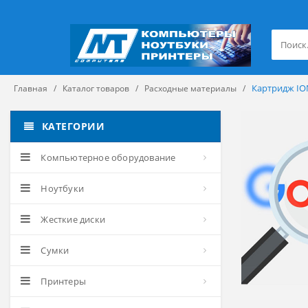
Картридж IO
Главная
Каталог товаров
Расходные материалы
КАТЕГОРИИ
Компьютерное оборудование
Ноутбуки
Жесткие диски
Сумки
Принтеры