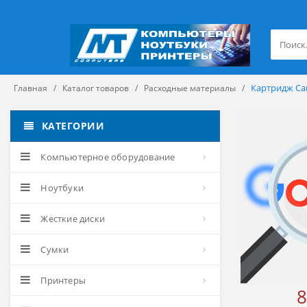
Картридж Ca
Главная
Каталог товаров
Расходные материалы
КАТЕГОРИИ
Компьютерное оборудование
Ноутбуки
Жесткие диски
Сумки
Принтеры
8