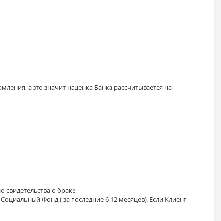
ения, а это значит наценка Банка рассчитывается на
ию свидетельства о браке
Социальный Фонд ( за последние 6-12 месяцев). Если Клиент