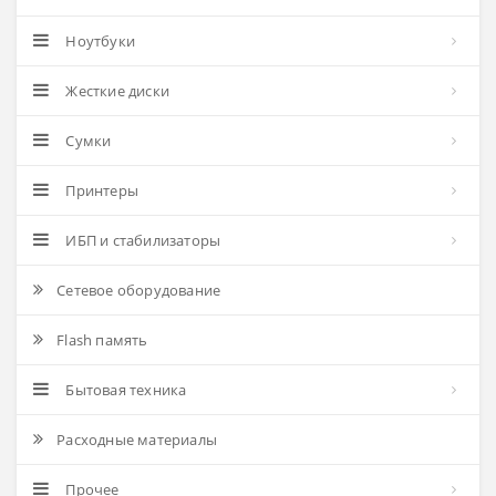
Ноутбуки
Жесткие диски
Сумки
Принтеры
ИБП и стабилизаторы
Сетевое оборудование
Flash память
Бытовая техника
Расходные материалы
Прочее