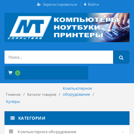
Зарегистироваться
Войти
0
Компьютерное
оборудование
Главная
Каталог товаров
Кулеры
КАТЕГОРИИ
Компьютерное оборудование