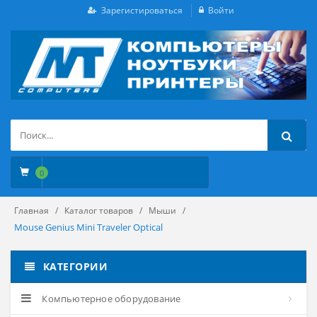
Зарегистироваться
Войти
0
Главная
Каталог товаров
Мыши
Mouse Genius Mini Traveler Optical
КАТЕГОРИИ
Компьютерное оборудование