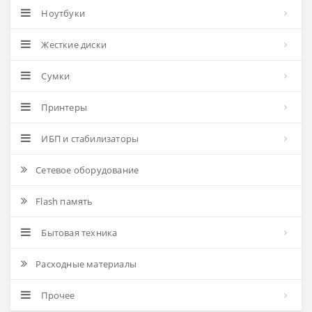
Ноутбуки
Жесткие диски
Сумки
Принтеры
ИБП и стабилизаторы
Сетевое оборудование
Flash память
Бытовая техника
Расходные материалы
Прочее