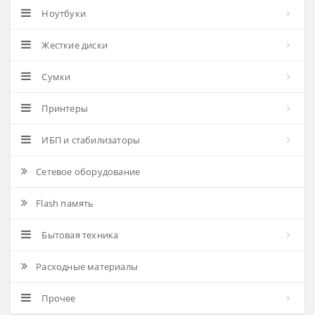
Ноутбуки
Жесткие диски
Сумки
Принтеры
ИБП и стабилизаторы
Сетевое оборудование
Flash память
Бытовая техника
Расходные материалы
Прочее