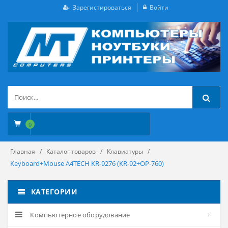
Зарегистироваться
Войти
0
Главная
Каталог товаров
Клавиатуры
Keyboard+Mouse A4TECH KR-9276 (KR-92+OP-760)
КАТЕГОРИИ
Компьютерное оборудование