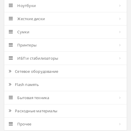
Ноутбуки
Жесткие диски
Сумки
Принтеры
ИБП и стабилизаторы
Сетевое оборудование
Flash память
Бытовая техника
Расходные материалы
Прочее