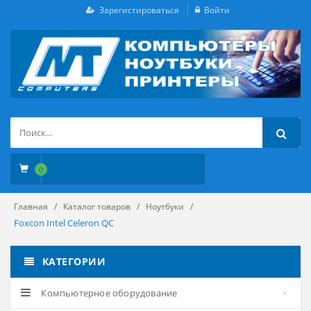
Зарегистироваться
Войти
0
Главная
Каталог товаров
Ноутбуки
Foxcon Intel Celeron QC
КАТЕГОРИИ
Компьютерное оборудование