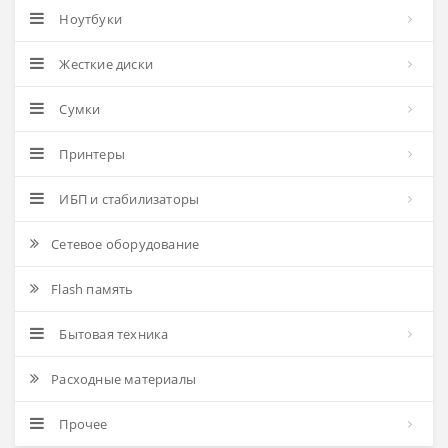
Ноутбуки
Жесткие диски
Сумки
Принтеры
ИБП и стабилизаторы
Сетевое оборудование
Flash память
Бытовая техника
Расходные материалы
Прочее